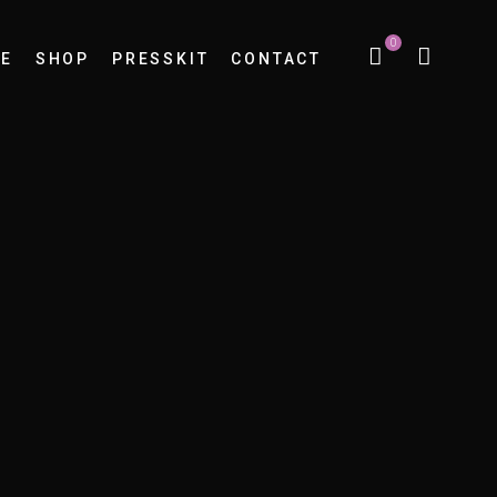
0
E
SHOP
PRESSKIT
CONTACT