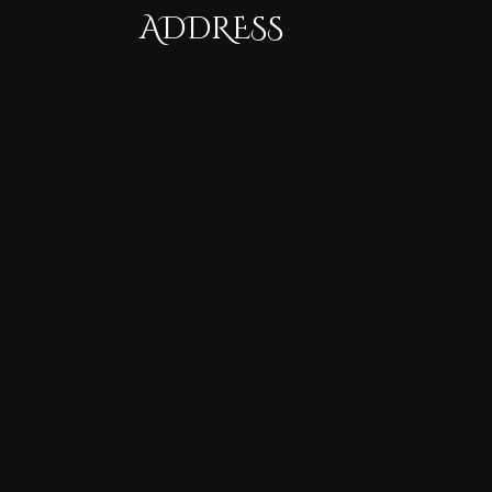
ADDRESS