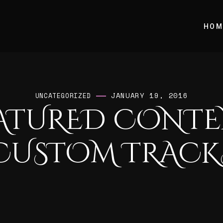
HOM
JANUARY 19, 2016
UNCATEGORIZED
ATURED CONTE
CUSTOM TRACK