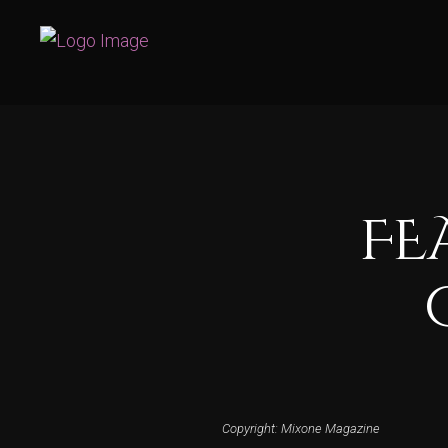
FE
Copyright: Mixone Magazine