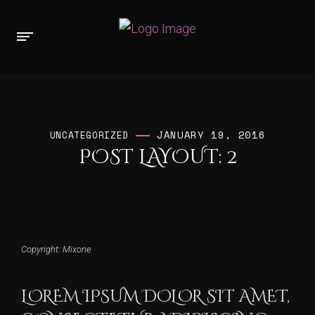
JANUARY 19, 2016
UNCATEGORIZED
POST LAYOUT: 2
Copyright: Mixone
LOREM IPSUM DOLOR SIT AMET,