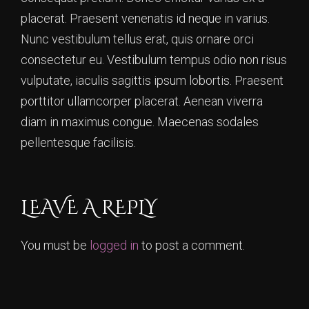
placerat. Praesent venenatis id neque in varius.
Nunc vestibulum tellus erat, quis ornare orci
consectetur eu. Vestibulum tempus odio non risus
vulputate, iaculis sagittis ipsum lobortis. Praesent
porttitor ullamcorper placerat. Aenean viverra
diam in maximus congue. Maecenas sodales
pellentesque facilisis.
LEAVE A REPLY
You must be
logged in
to post a comment.