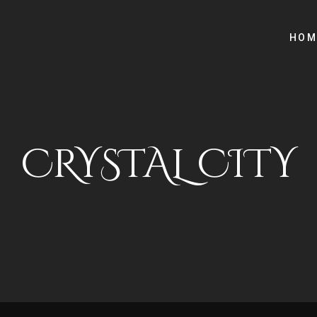
HOM
CRYSTAL CITY