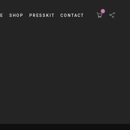
0
E
SHOP
PRESSKIT
CONTACT