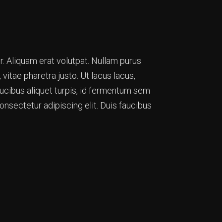
. Aliquam erat volutpat. Nullam purus
vitae pharetra justo. Ut lacus lacus,
aucibus aliquet turpis, id fermentum sem
onsectetur adipiscing elit. Duis faucibus