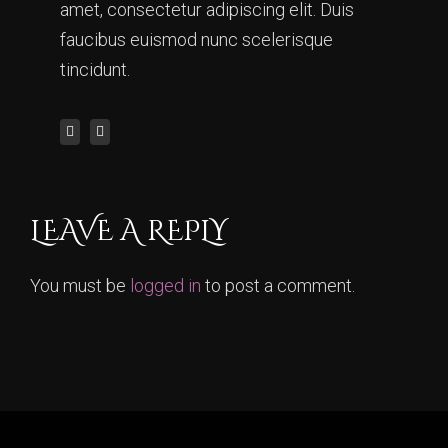
amet, consectetur adipiscing elit. Duis
faucibus euismod nunc scelerisque
tincidunt.
LEAVE A REPLY
You must be
logged in
to post a comment.