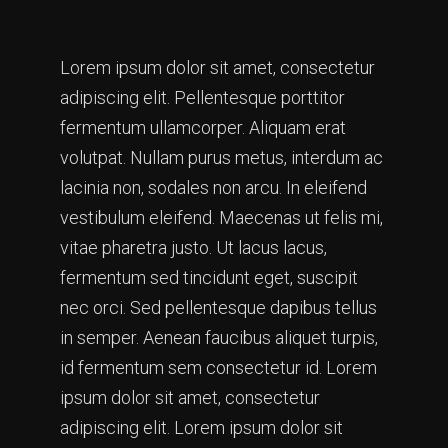
Lorem ipsum dolor sit amet, consectetur
adipiscing elit. Pellentesque porttitor
fermentum ullamcorper. Aliquam erat
volutpat. Nullam purus metus, interdum ac
lacinia non, sodales non arcu. In eleifend
vestibulum eleifend. Maecenas ut felis mi,
vitae pharetra justo. Ut lacus lacus,
fermentum sed tincidunt eget, suscipit
nec orci. Sed pellentesque dapibus tellus
in semper. Aenean faucibus aliquet turpis,
id fermentum sem consectetur id. Lorem
ipsum dolor sit amet, consectetur
adipiscing elit. Lorem ipsum dolor sit