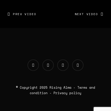
PREV VIDEO
NEXT VIDEO
© Copyright 2025
Rising Alma
-
Terms and
condition
-
Privacy policy